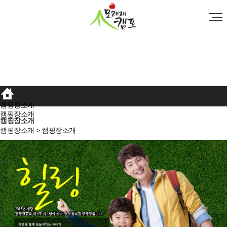
캠핑장소개
캠핑장소개
캠핑장소개
캠핑장소개 > 캠핑장소개