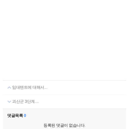
임대텐트에 대해서...
괴산군 3단계....
댓글목록
0
등록된 댓글이 없습니다.