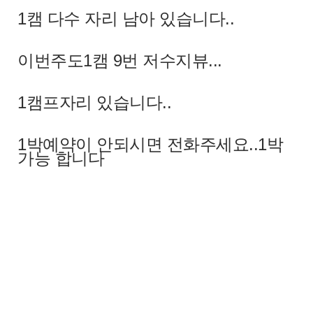
1캠 다수 자리 남아 있습니다..
이번주도1캠 9번 저수지뷰...
1캠프자리 있습니다..
1박예약이 안되시면 전화주세요..1박
가능 합니다