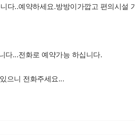
있습니다..예약하세요.방방이가깝고 편의시설
니다...전화로 예약가능 하십니다.
있으니 전화주세요...