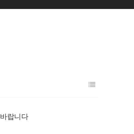
고 바랍니다