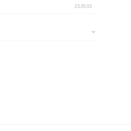
23.05.03