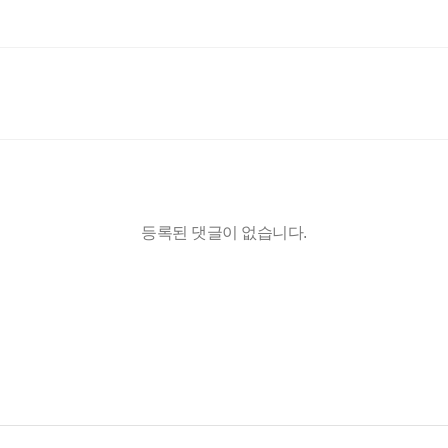
등록된 댓글이 없습니다.