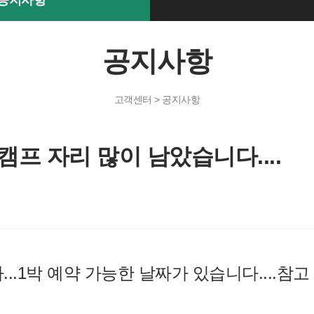
공지사항
공지사항
고객센터 > 공지사항
캠프 자리 많이 남았습니다....
.1박 예약 가능한 날짜가 있습니다....참