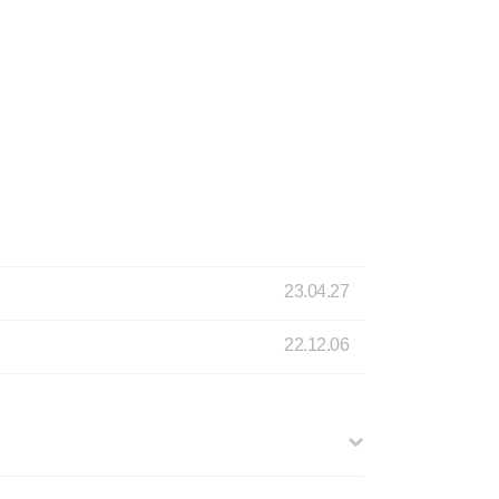
23.04.27
22.12.06