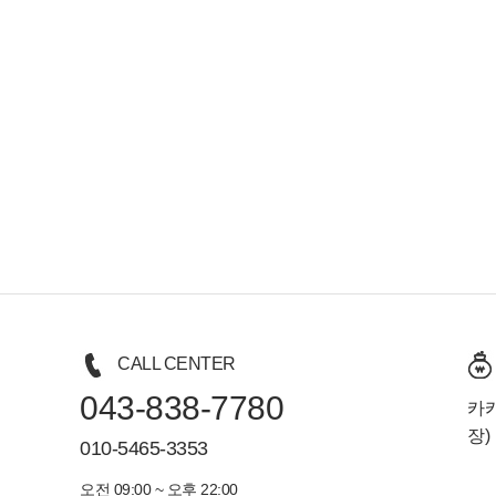
CALL CENTER
043-838-7780
카카
장)
010-5465-3353
오전 09:00 ~ 오후 22:00