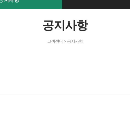
공지사항
공지사항
고객센터 > 공지사항