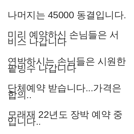
나머지는 45000 동결입니다.
미리 예약하신 손님들은 서
비스 나갑니다
연박하시는 손님들은 시원한
팥빙수 나갑니다
단체예약 받습니다...가격은
합의..
모래재 22년도 장박 예약 중
입니다..