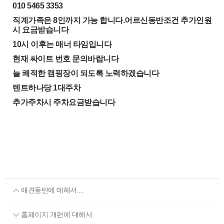
010 5465 3353
직계가족은 8인까지 가능 합니다.어르신동반조건 추가인원
시 요금받습니다
10시 이후는 매너 타임입니다
현재 싸이트 번호 문의바랍니다
늘 쾌적한 캠핑장이 되도록 노력하겠습니다
텐트하나당 1대주차
추가주차시 주차요금받습니다
애견동반에 데헤서....
홈페이지 개편에 대해서